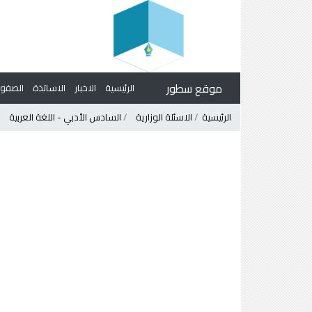
موقع سطور
الرئيسية
الاخبار
الاساتذة
الصف
الرئيسية
الاسئلة الوزارية
السادس الأدبي - اللغة العربية