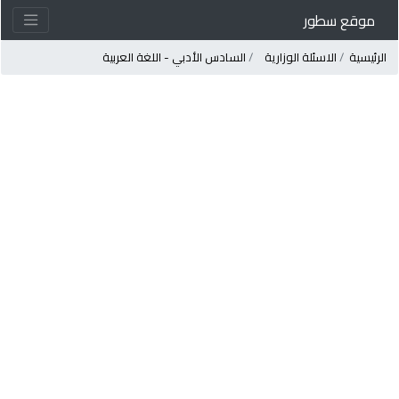
موقع سطور
لرئيسية
الاسئلة الوزارية
السادس الأدبي - اللغة العربية