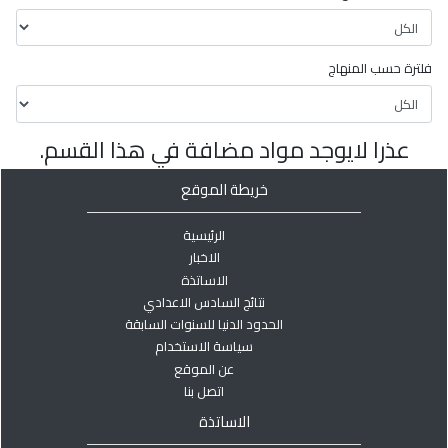
فلترة حسب المنهاج
عذرا لايوجد مواد مضافة في هذا القسم.
خريطة الموقع
الرئيسية
الاخبار
الاساتذة
نتائج السادس الاعدادي
الحدود الدنيا للسنوات السابقة
سياسة الاستخدام
عن الموقع
اتصل بنا
الاساتذة