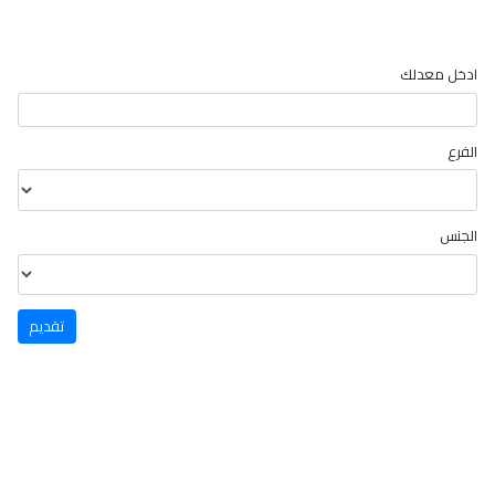
ادخل معدلك
الفرع
الجنس