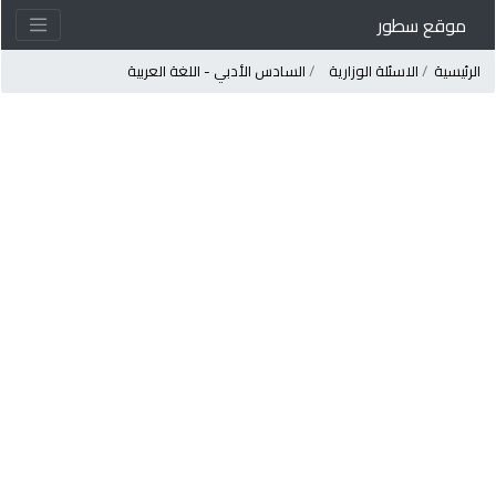
موقع سطور
لرئيسية
الاسئلة الوزارية
السادس الأدبي - اللغة العربية