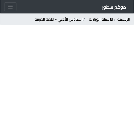
موقع سطور
لرئيسية
الاسئلة الوزارية
السادس الأدبي - اللغة العربية