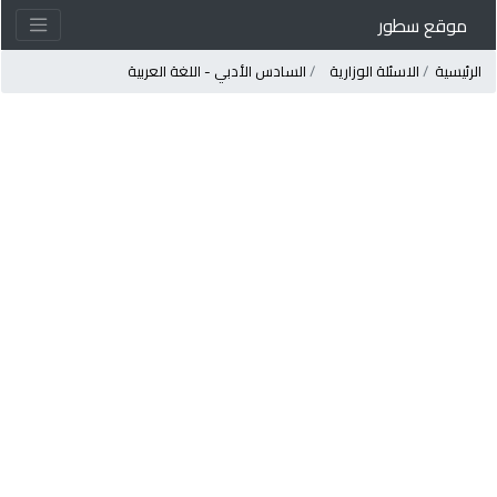
موقع سطور
لرئيسية
الاسئلة الوزارية
السادس الأدبي - اللغة العربية