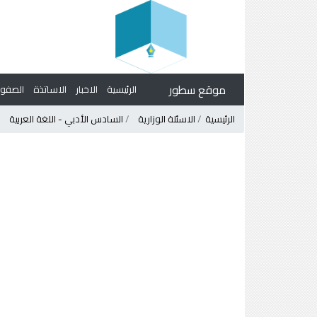
موقع سطور
الرئيسية
الاخبار
الاساتذة
الصف
الرئيسية
الاسئلة الوزارية
السادس الأدبي - اللغة العربية