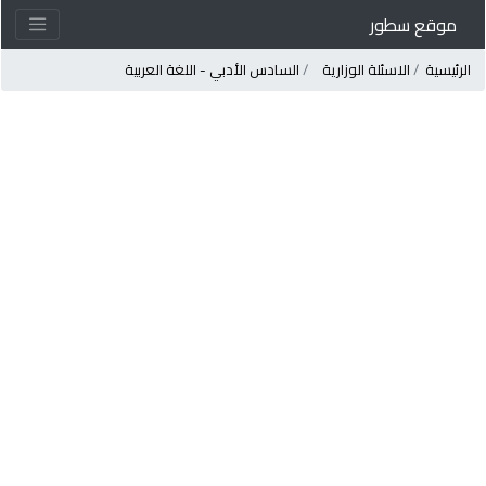
موقع سطور
لرئيسية
الاسئلة الوزارية
السادس الأدبي - اللغة العربية