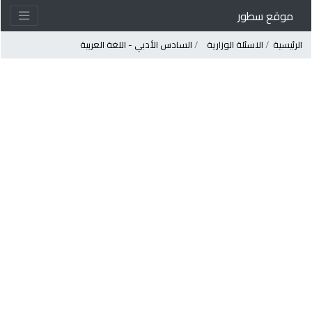
موقع سطور
لرئيسية
الاسئلة الوزارية
السادس الأدبي - اللغة العربية