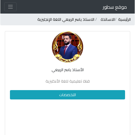
موقع سطور
لرئيسية
الاساتذة
الاستاذ ياسر الربيعي اللغة الإنجليزية
الأستاذ ياسر الربيعي
قناة تعليمية للغة الأنكليزية
التخصصات