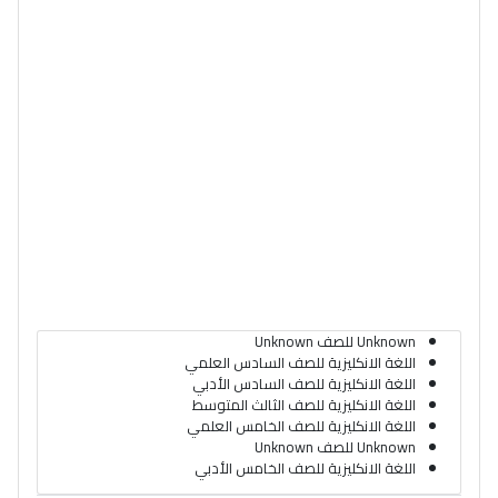
Unknown للصف Unknown
اللغة الانكليزية للصف السادس العلمي
اللغة الانكليزية للصف السادس الأدبي
اللغة الانكليزية للصف الثالث المتوسط
اللغة الانكليزية للصف الخامس العلمي
Unknown للصف Unknown
اللغة الانكليزية للصف الخامس الأدبي