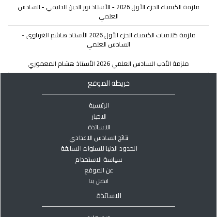
ملزمة الكيمياء الجزء الأول 2026 - الأستاذ نور الدين الدليمي - السادس
العلمي
ملزمة كلاميات الكيمياء الجزء الأول 2026 الأستاذ هاشم الغرباوي -
السادس العلمي
ملزمة الأدب السادس العلمي 2026 الأستاذ هشام المعموري
خريطة الموقع
الرئيسية
الاخبار
الاساتذة
نتائج السادس الاعدادي
الحدود الدنيا للسنوات السابقة
سياسة الاستخدام
عن الموقع
اتصل بنا
الاساتذة