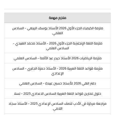
ملازم مهمة
ملزمة الكيمياء الجزء الأول 2026 الأستاذ يوسف الربيعي - السادس
العلمي
ملزمة اللغة الإنجليزية الجزء الأول 2026 - الأستاذ محمد العبيدي -
السادس العلمي
ملزمة الرياضيات 2026 الأستاذ حيدر عبد الأئمة - السادس العلمي
ملزمة قواعد اللغة العربية 2026 - الأستاذ حمزة الجابري - السادس
الإعدادي
دفتر النفي 2026 للأستاذ حسين عبيدة - السادس العلمي
حلول تمارين قواعد اللغة العربية السادس الاعدادي 2025 - تسلا
مراجعة مركزة في الأدب للصف السادس الإعدادي 2025 - الأستاذ سجاد
اللامي