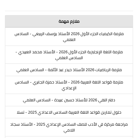
ملازم مهمة
ملزمة الكيمياء الجزء الأول 2026 الأستاذ يوسف الربيعي - السادس
العلمي
ملزمة اللغة الإنجليزية الجزء الأول 2026 - الأستاذ محمد العبيدي -
السادس العلمي
ملزمة الرياضيات 2026 الأستاذ حيدر عبد الأئمة - السادس العلمي
ملزمة قواعد اللغة العربية 2026 - الأستاذ حمزة الجابري - السادس
الإعدادي
دفتر النفي 2026 للأستاذ حسين عبيدة - السادس العلمي
حلول تمارين قواعد اللغة العربية السادس الاعدادي 2025 - تسلا
مراجعة مركزة في الأدب للصف السادس الإعدادي 2025 - الأستاذ سجاد
اللامي