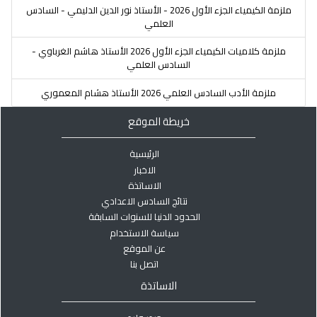
ملزمة الكيمياء الجزء الأول 2026 - الأستاذ نور الدين الدليمي - السادس
العلمي
ملزمة كلاميات الكيمياء الجزء الأول 2026 الأستاذ هاشم الغرباوي -
السادس العلمي
ملزمة الأدب السادس العلمي 2026 الأستاذ هشام المعموري
خريطة الموقع
الرئيسية
الاخبار
الاساتذة
نتائج السادس الاعدادي
الحدود الدنيا للسنوات السابقة
سياسة الاستخدام
عن الموقع
اتصل بنا
الاساتذة