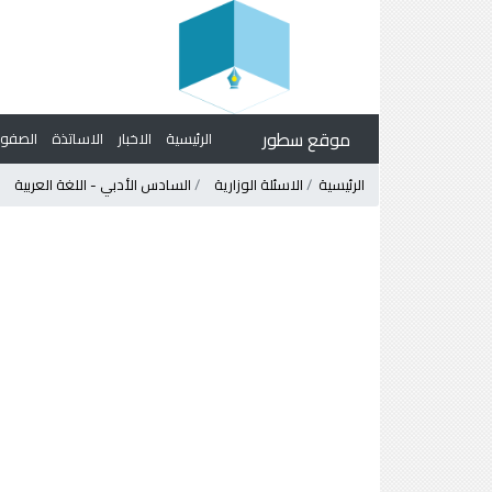
موقع سطور
الرئيسية
الاخبار
الاساتذة
الصف
الرئيسية
الاسئلة الوزارية
السادس الأدبي - اللغة العربية