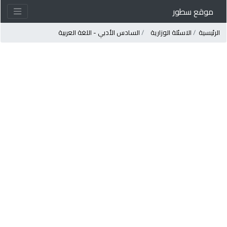
موقع سطور
لرئيسية
الاسئلة الوزارية
السادس الأدبي - اللغة العربية