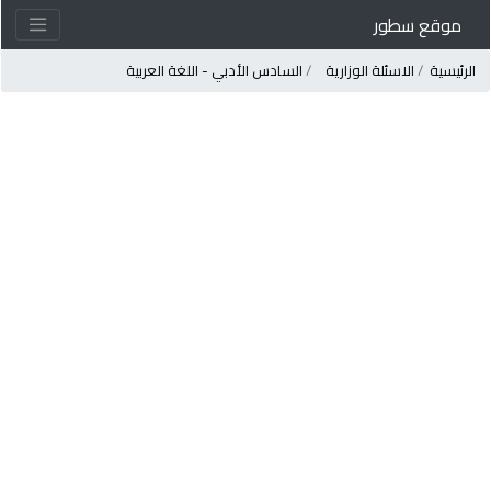
موقع سطور
لرئيسية
الاسئلة الوزارية
السادس الأدبي - اللغة العربية