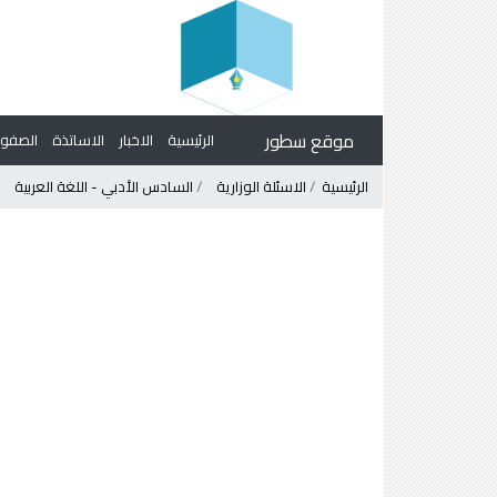
موقع سطور
الرئيسية
الاخبار
الاساتذة
الصف
الرئيسية
الاسئلة الوزارية
السادس الأدبي - اللغة العربية