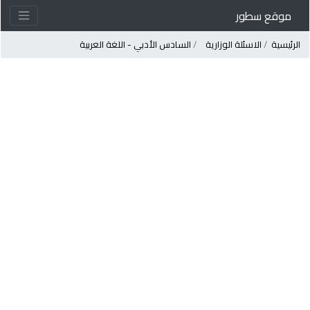
موقع سطور
لرئيسية
الاسئلة الوزارية
السادس الأدبي - اللغة العربية