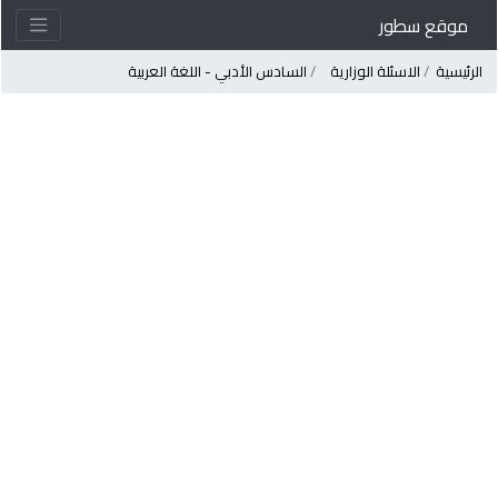
موقع سطور
لرئيسية
الاسئلة الوزارية
السادس الأدبي - اللغة العربية