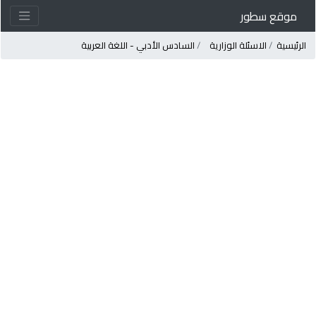
موقع سطور
لرئيسية
الاسئلة الوزارية
السادس الأدبي - اللغة العربية