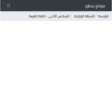
موقع سطور
لرئيسية
الاسئلة الوزارية
السادس الأدبي - اللغة العربية