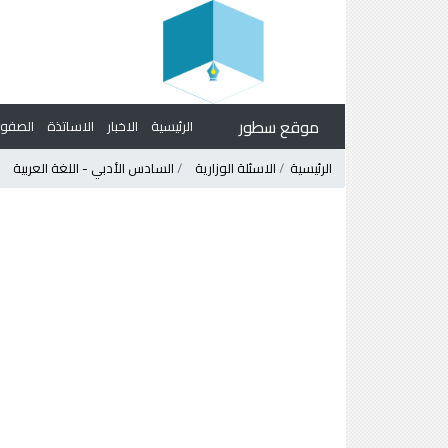
موقع سطور
الرئيسية
الاخبار
الاساتذة
الصف
الرئيسية
الاسئلة الوزارية
السادس الأدبي - اللغة العربية