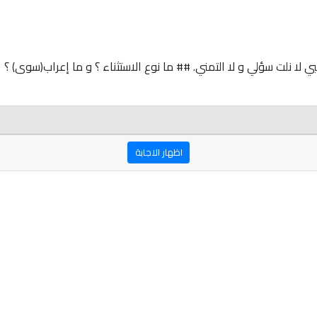
اظهار الاجابة