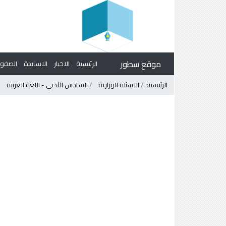
موقع سطور
الرئيسية
الاخبار
الاساتذة
الصف
الرئيسية
الاسئلة الوزارية
السادس الأدبي - اللغة العربية