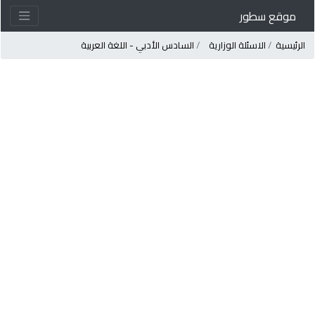
موقع سطور
لرئيسية
الاسئلة الوزارية
السادس الأدبي - اللغة العربية