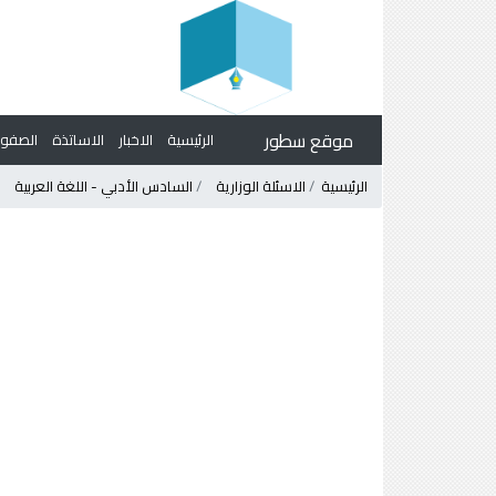
موقع سطور
الرئيسية
الاخبار
الاساتذة
الصف
الرئيسية
الاسئلة الوزارية
السادس الأدبي - اللغة العربية