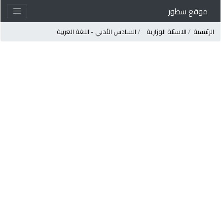
موقع سطور
لرئيسية
الاسئلة الوزارية
السادس الأدبي - اللغة العربية