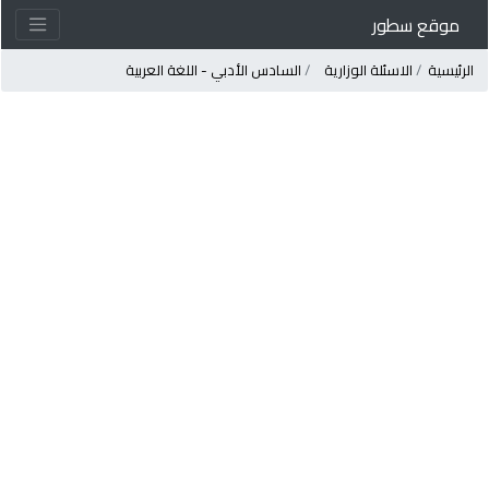
موقع سطور
لرئيسية
الاسئلة الوزارية
السادس الأدبي - اللغة العربية