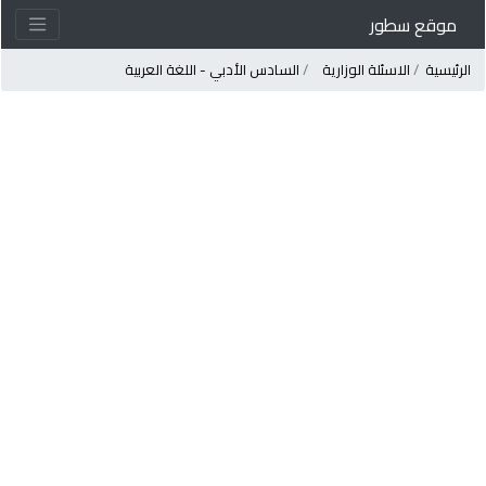
موقع سطور
لرئيسية
الاسئلة الوزارية
السادس الأدبي - اللغة العربية