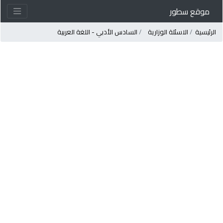
موقع سطور
لرئيسية
الاسئلة الوزارية
السادس الأدبي - اللغة العربية