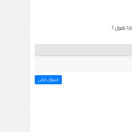
ذا تقول ؟
السؤال التالي