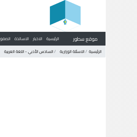
موقع سطور
الرئيسية
الاخبار
الاساتذة
الصف
الرئيسية
الاسئلة الوزارية
السادس الأدبي - اللغة العربية