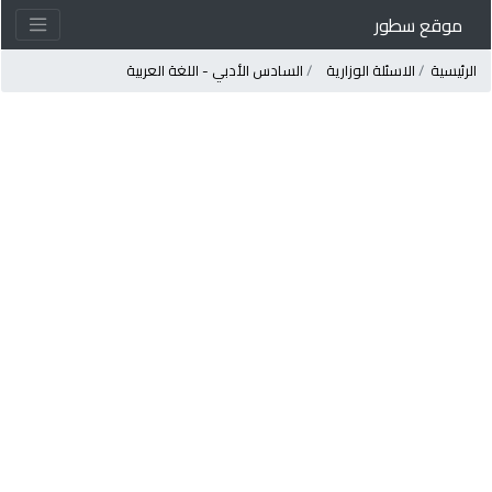
موقع سطور
لرئيسية
الاسئلة الوزارية
السادس الأدبي - اللغة العربية