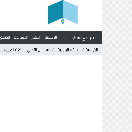
موقع سطور
الرئيسية
الاخبار
الاساتذة
الصف
الرئيسية
الاسئلة الوزارية
السادس الأدبي - اللغة العربية