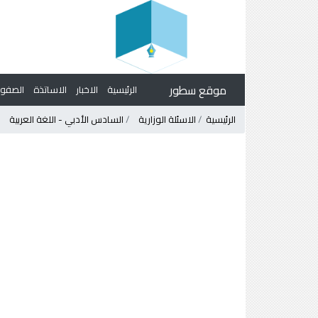
موقع سطور
الرئيسية
الاخبار
الاساتذة
الصف
الرئيسية
الاسئلة الوزارية
السادس الأدبي - اللغة العربية