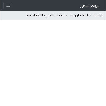
موقع سطور
لرئيسية
الاسئلة الوزارية
السادس الأدبي - اللغة العربية