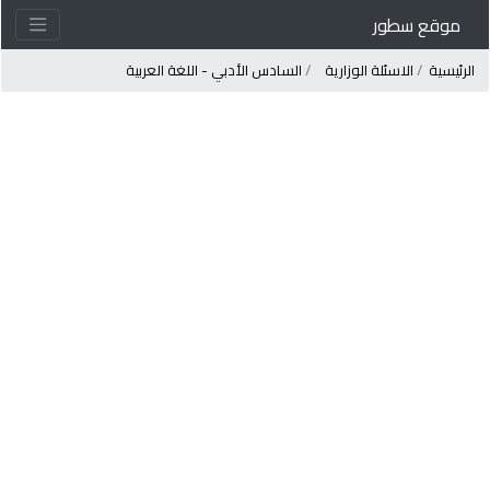
موقع سطور
لرئيسية
الاسئلة الوزارية
السادس الأدبي - اللغة العربية