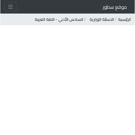
موقع سطور
لرئيسية
الاسئلة الوزارية
السادس الأدبي - اللغة العربية