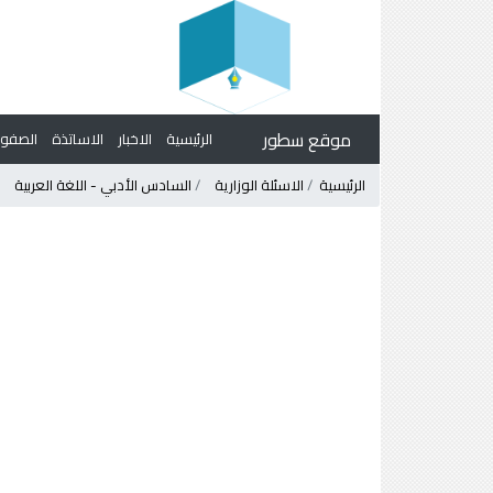
موقع سطور
الرئيسية
الاخبار
الاساتذة
الصف
الرئيسية
الاسئلة الوزارية
السادس الأدبي - اللغة العربية