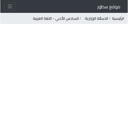
موقع سطور
لرئيسية
الاسئلة الوزارية
السادس الأدبي - اللغة العربية