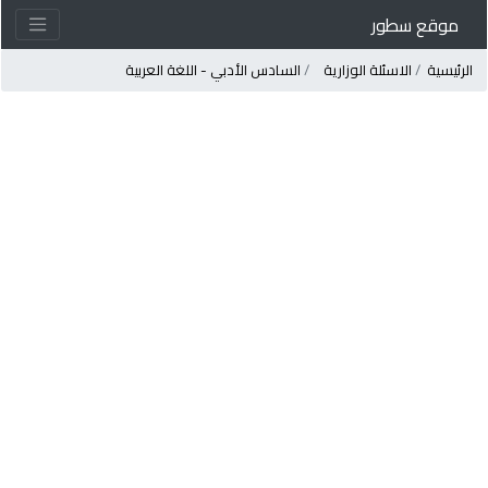
موقع سطور
لرئيسية
الاسئلة الوزارية
السادس الأدبي - اللغة العربية