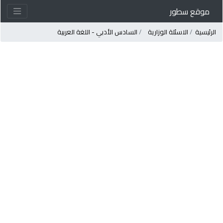
موقع سطور
لرئيسية
الاسئلة الوزارية
السادس الأدبي - اللغة العربية