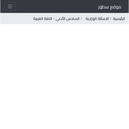
موقع سطور
لرئيسية
الاسئلة الوزارية
السادس الأدبي - اللغة العربية