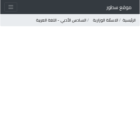
موقع سطور
لرئيسية
الاسئلة الوزارية
السادس الأدبي - اللغة العربية