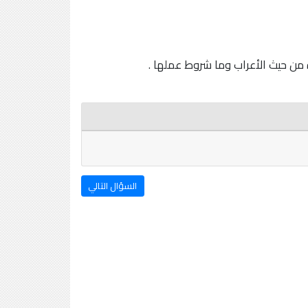
 من حيث الأعراب وما شروط عملها .
السؤال التالي