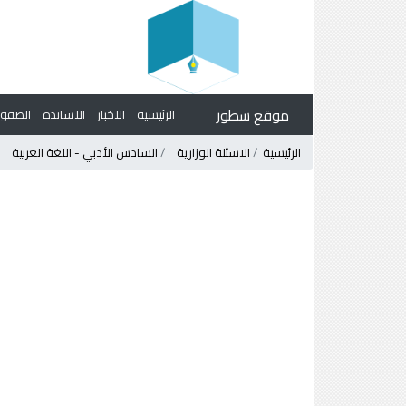
موقع سطور
الرئيسية
الاخبار
الاساتذة
الصف
الرئيسية
الاسئلة الوزارية
السادس الأدبي - اللغة العربية