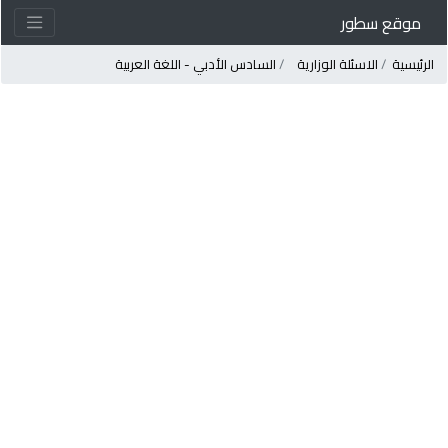
موقع سطور
لرئيسية
الاسئلة الوزارية
السادس الأدبي - اللغة العربية