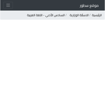
موقع سطور
لرئيسية
الاسئلة الوزارية
السادس الأدبي - اللغة العربية