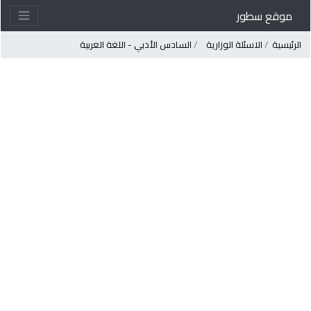
موقع سطور
لرئيسية
الاسئلة الوزارية
السادس الأدبي - اللغة العربية