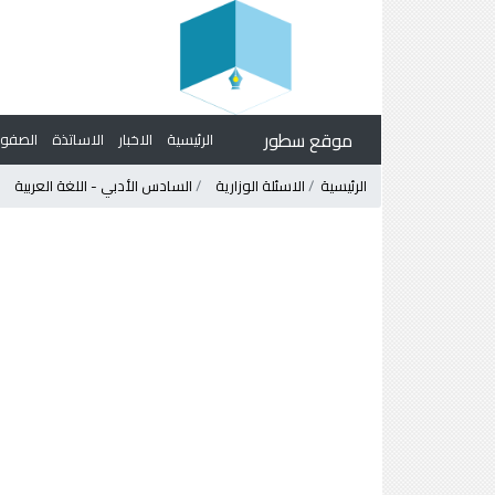
موقع سطور
الرئيسية
الاخبار
الاساتذة
الصف
الرئيسية
الاسئلة الوزارية
السادس الأدبي - اللغة العربية