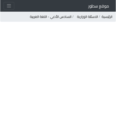
موقع سطور
لرئيسية
الاسئلة الوزارية
السادس الأدبي - اللغة العربية