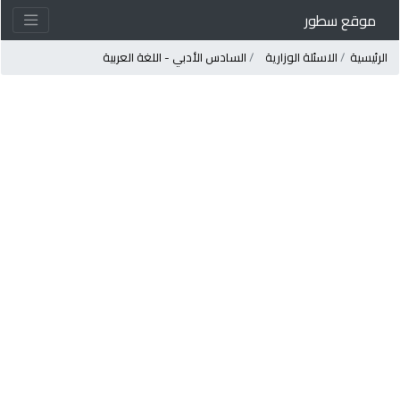
موقع سطور
لرئيسية
الاسئلة الوزارية
السادس الأدبي - اللغة العربية