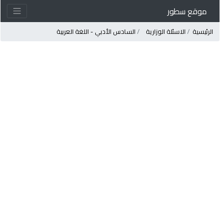
موقع سطور
لرئيسية
الاسئلة الوزارية
السادس الأدبي - اللغة العربية